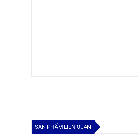
SẢN PHẨM LIÊN QUAN