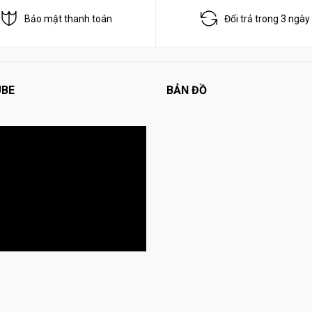
Bảo mật thanh toán
Đổi trả trong 3 ngày
BE
BẢN ĐỒ