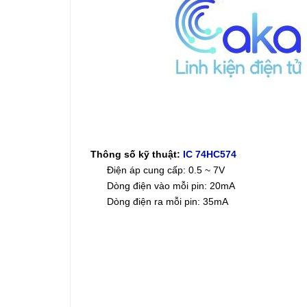
Thông số kỹ thuật:
IC 74HC574
Điện áp cung cấp: 0.5 ~ 7V
Dòng điện vào mỗi pin: 20mA
Dòng điện ra mỗi pin: 35mA