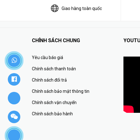
Giao hàng toàn quốc
CHÍNH SÁCH CHUNG
YOUTU
Yêu cầu báo giá
Chính sách thanh toán
Chính sách đổi trả
Chính sách bảo mật thông tin
Chính sách vận chuyển
Chính sách bảo hành