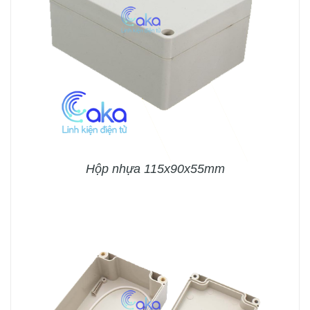
Hộp nhựa 115x90x55mm