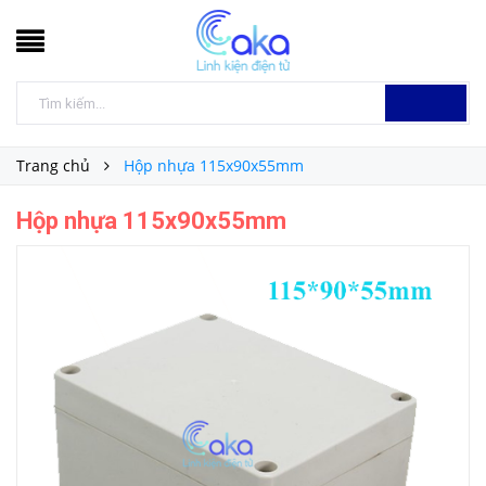
Trang chủ
Hộp nhựa 115x90x55mm
Hộp nhựa 115x90x55mm