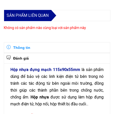
SẢN PHẨM LIÊN QUAN
Không có sản phẩm nào cùng loại với sản phẩm này
Thông tin
Đánh giá
Hộp nhựa đựng mạch 115x90x55mm
là sản phẩm
dùng để bảo vệ các linh kiện điện tử bên trong nó
tránh các tác động từ bên ngoài môi trường, đồng
thời giúp các thành phần bên trong chống nước,
chống ẩm.
Hộp nhựa
được sử dụng làm hộp đựng
mạch điện tử, hộp nối, hộp thiết bị đầu cuối...