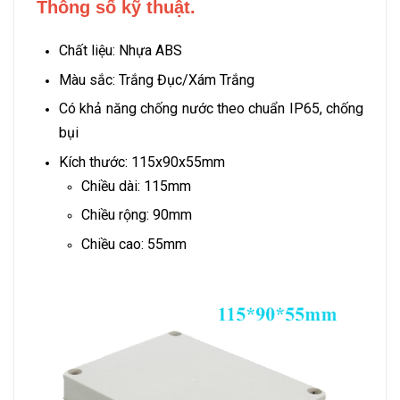
Thông số kỹ thuật.
Chất liệu: Nhựa ABS
Màu sắc: Trắng Đục/Xám Trắng
Có khả năng chống nước theo chuẩn IP65, chống
bụi
Kích thước: 115x90x55mm
Chiều dài: 115mm
Chiều rộng: 90mm
Chiều cao: 55mm