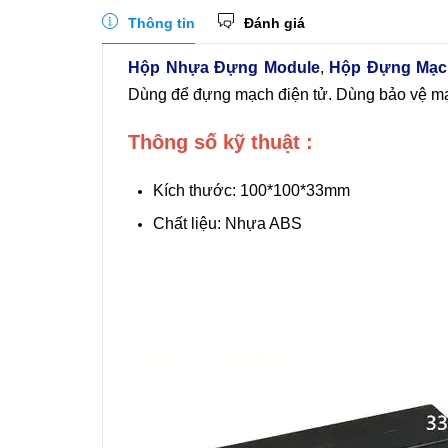
Thông tin
Đánh giá
Hộp Nhựa Đựng Module
,
Hộp Đựng Mạc
Dùng để đựng mạch điện tử. Dùng bảo vệ mạch
Thông số kỹ thuật :
Kích thước: 100*100*33mm
Chất liệu: Nhựa ABS