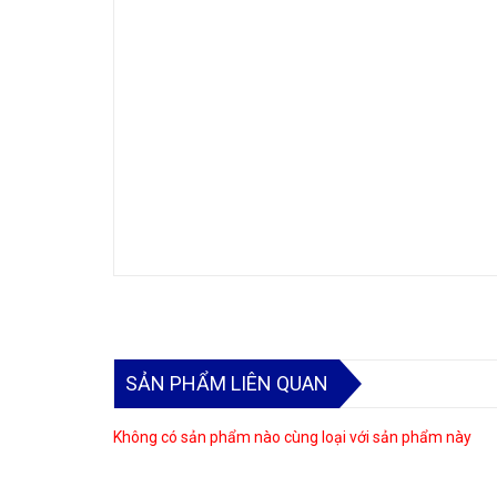
SẢN PHẨM LIÊN QUAN
Không có sản phẩm nào cùng loại với sản phẩm này