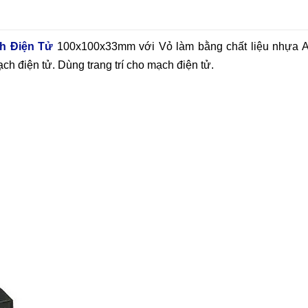
h Điện Tử
100x100x33mm với Vỏ làm bằng chất liệu nhựa 
 điện tử. Dùng trang trí cho mạch điện tử.