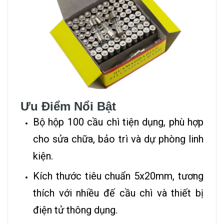
Ưu Điểm Nổi Bật
Bộ hộp 100 cầu chì tiện dụng, phù hợp
cho sửa chữa, bảo trì và dự phòng linh
kiện.
Kích thước tiêu chuẩn 5x20mm, tương
thích với nhiều đế cầu chì và thiết bị
điện tử thông dụng.