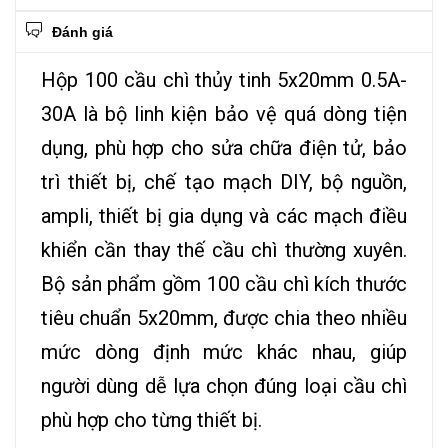
Đánh giá
Hộp 100 cầu chì thủy tinh 5x20mm 0.5A-
30A là bộ linh kiện bảo vệ quá dòng tiện
dụng, phù hợp cho sửa chữa điện tử, bảo
trì thiết bị, chế tạo mạch DIY, bộ nguồn,
ampli, thiết bị gia dụng và các mạch điều
khiển cần thay thế cầu chì thường xuyên.
Bộ sản phẩm gồm 100 cầu chì kích thước
tiêu chuẩn 5x20mm, được chia theo nhiều
mức dòng định mức khác nhau, giúp
người dùng dễ lựa chọn đúng loại cầu chì
phù hợp cho từng thiết bị.