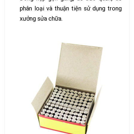
phân loại và thuận tiện sử dụng trong
xưởng sửa chữa.