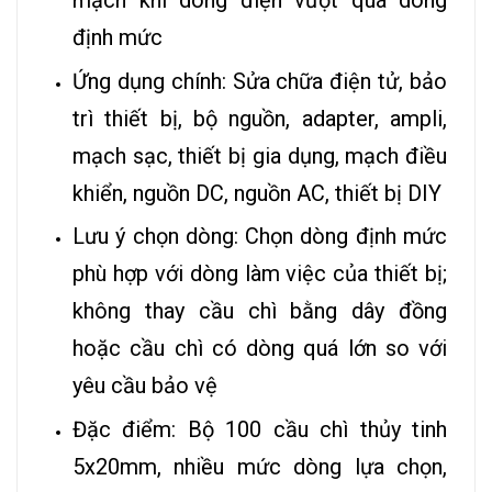
mạch khi dòng điện vượt quá dòng
định mức
Ứng dụng chính: Sửa chữa điện tử, bảo
trì thiết bị, bộ nguồn, adapter, ampli,
mạch sạc, thiết bị gia dụng, mạch điều
khiển, nguồn DC, nguồn AC, thiết bị DIY
Lưu ý chọn dòng: Chọn dòng định mức
phù hợp với dòng làm việc của thiết bị;
không thay cầu chì bằng dây đồng
hoặc cầu chì có dòng quá lớn so với
yêu cầu bảo vệ
Đặc điểm: Bộ 100 cầu chì thủy tinh
5x20mm, nhiều mức dòng lựa chọn,