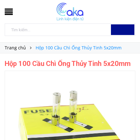
Trang chủ
Hộp 100 Cầu Chì Ống Thủy Tinh 5x20mm
Hộp 100 Cầu Chì Ống Thủy Tinh 5x20mm