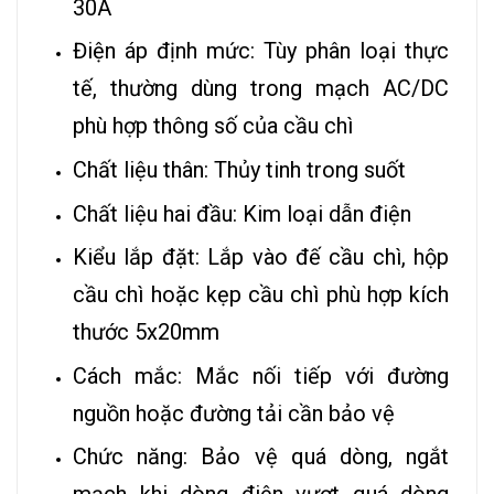
30A
Điện áp định mức: Tùy phân loại thực
tế, thường dùng trong mạch AC/DC
phù hợp thông số của cầu chì
Chất liệu thân: Thủy tinh trong suốt
Chất liệu hai đầu: Kim loại dẫn điện
Kiểu lắp đặt: Lắp vào đế cầu chì, hộp
cầu chì hoặc kẹp cầu chì phù hợp kích
thước 5x20mm
Cách mắc: Mắc nối tiếp với đường
nguồn hoặc đường tải cần bảo vệ
Chức năng: Bảo vệ quá dòng, ngắt