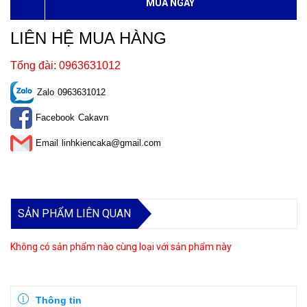
MUA NGAY
LIÊN HỆ MUA HÀNG
Tổng đài: 0963631012
Zalo
0963631012
Facebook
Cakavn
Email
linhkiencaka@gmail.com
SẢN PHẨM LIÊN QUAN
Không có sản phẩm nào cùng loại với sản phẩm này
Thông tin