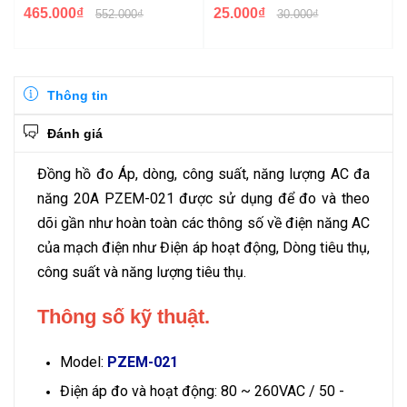
465.000₫
25.000₫
552.000₫
30.000₫
Thông tin
Đánh giá
Đồng hồ đo Áp, dòng, công suất, năng lượng AC đa
năng 20A PZEM-021 được sử dụng để đo và theo
dõi gần như hoàn toàn các thông số về điện năng AC
của mạch điện như Điện áp hoạt động, Dòng tiêu thụ,
công suất và năng lượng tiêu thụ.
Thông số kỹ thuật.
Model:
PZEM-021
Điện áp đo và hoạt động: 80 ~ 260VAC / 50 -