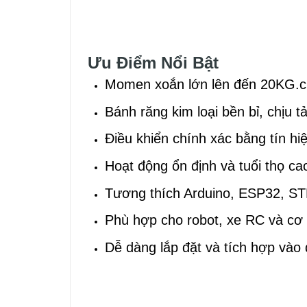
Ưu Điểm Nổi Bật
Momen xoắn lớn lên đến 20KG.
Bánh răng kim loại bền bỉ, chịu tả
Điều khiển chính xác bằng tín 
Hoạt động ổn định và tuổi thọ ca
Tương thích Arduino, ESP32, ST
Phù hợp cho robot, xe RC và cơ
Dễ dàng lắp đặt và tích hợp vào