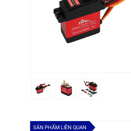
SẢN PHẨM LIÊN QUAN