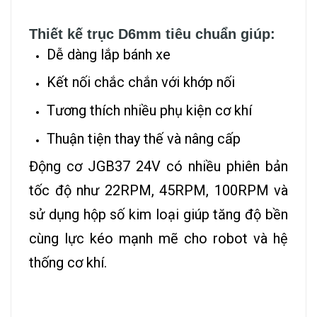
Thiết kế trục D6mm tiêu chuẩn giúp:
Dễ dàng lắp bánh xe
Kết nối chắc chắn với khớp nối
Tương thích nhiều phụ kiện cơ khí
Thuận tiện thay thế và nâng cấp
Động cơ JGB37 24V có nhiều phiên bản
tốc độ như 22RPM, 45RPM, 100RPM và
sử dụng hộp số kim loại giúp tăng độ bền
cùng lực kéo mạnh mẽ cho robot và hệ
thống cơ khí.