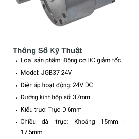
Thông Số Kỹ Thuật
Loại sản phẩm: Động cơ DC giảm tốc
Model: JGB37 24V
Điện áp hoạt động: 24V DC
Đường kính hộp số: 37mm
Kiểu trục: Trục D 6mm
Chiều dài trục: Khoảng 15mm -
17.5mm