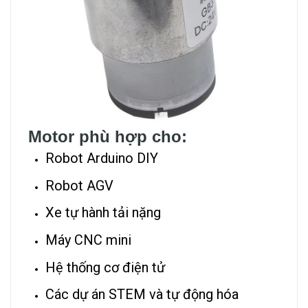
Motor phù hợp cho:
Robot Arduino DIY
Robot AGV
Xe tự hành tải nặng
Máy CNC mini
Hệ thống cơ điện tử
Các dự án STEM và tự động hóa