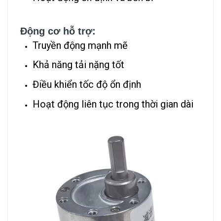
Động cơ hỗ trợ:
Truyền động mạnh mẽ
Khả năng tải nặng tốt
Điều khiển tốc độ ổn định
Hoạt động liên tục trong thời gian dài