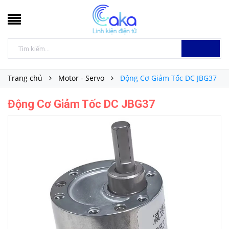
Trang chủ
Motor - Servo
Động Cơ Giảm Tốc DC JBG37
Động Cơ Giảm Tốc DC JBG37