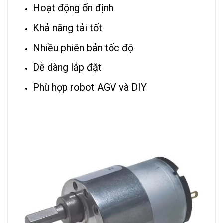
Hoạt động ổn định
Khả năng tải tốt
Nhiều phiên bản tốc độ
Dễ dàng lắp đặt
Phù hợp robot AGV và DIY