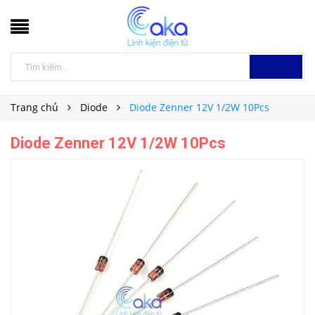
Trang chủ
Diode
Diode Zenner 12V 1/2W 10Pcs
Diode Zenner 12V 1/2W 10Pcs