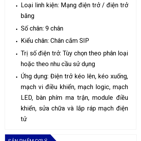
Loại linh kiện: Mạng điện trở / điện trở
băng
Số chân: 9 chân
Kiểu chân: Chân cắm SIP
Trị số điện trở: Tùy chọn theo phân loại
hoặc theo nhu cầu sử dụng
Ứng dụng: Điện trở kéo lên, kéo xuống,
mạch vi điều khiển, mạch logic, mạch
LED, bàn phím ma trận, module điều
khiển, sửa chữa và lắp ráp mạch điện
tử