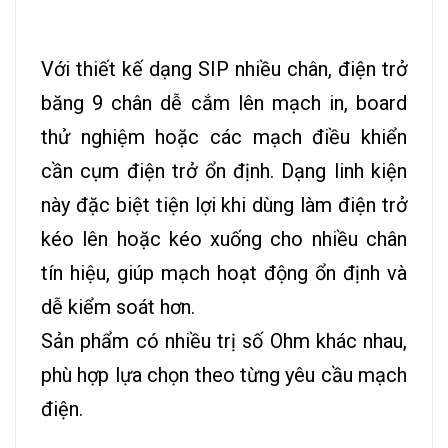
Với thiết kế dạng SIP nhiều chân, đ
iện trở
băng 9 chân dễ cắm lên mạch in, board
thử nghiệm hoặc các mạch điều khiển
cần cụm điện trở ổn định. Dạng linh kiện
này đặc biệt tiện lợi khi dùng làm điện trở
kéo lên hoặc kéo xuống cho nhiều chân
tín hiệu, giúp mạch hoạt động ổn định và
dễ kiểm soát hơn.
Sản phẩm có nhiều trị số Ohm khác nhau,
phù hợp lựa chọn theo từng yêu cầu mạch
điện.