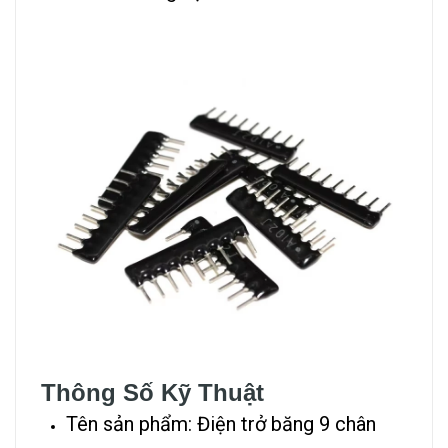
Thông Số Kỹ Thuật
Tên sản phẩm: Điện trở băng 9 chân