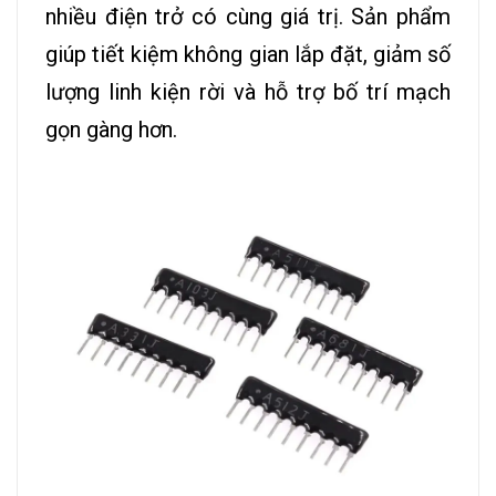
nhiều điện trở có cùng giá trị. Sản phẩm
giúp tiết kiệm không gian lắp đặt, giảm số
lượng linh kiện rời và hỗ trợ bố trí mạch
gọn gàng hơn.