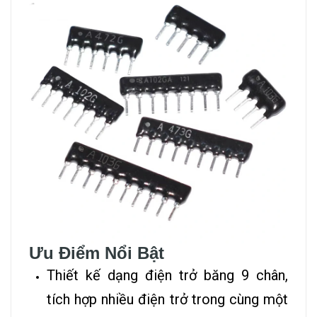
Ưu Điểm Nổi Bật
Thiết kế dạng điện trở băng 9 chân,
tích hợp nhiều điện trở trong cùng một