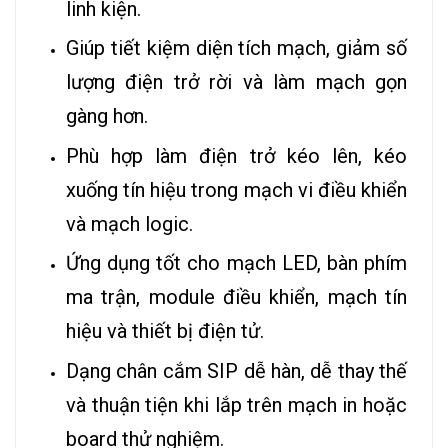
linh kiện.
Giúp tiết kiệm diện tích mạch, giảm số
lượng điện trở rời và làm mạch gọn
gàng hơn.
Phù hợp làm điện trở kéo lên, kéo
xuống tín hiệu trong mạch vi điều khiển
và mạch logic.
Ứng dụng tốt cho mạch LED, bàn phím
ma trận, module điều khiển, mạch tín
hiệu và thiết bị điện tử.
Dạng chân cắm SIP dễ hàn, dễ thay thế
và thuận tiện khi lắp trên mạch in hoặc
board thử nghiệm.