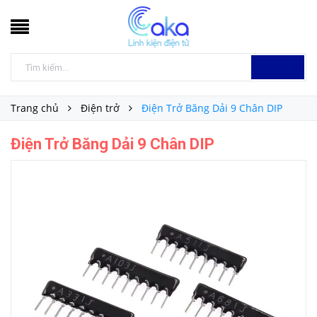
Trang chủ
Điện trở
Điện Trở Băng Dải 9 Chân DIP
Điện Trở Băng Dải 9 Chân DIP