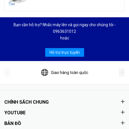
Bạn cần hỗ trợ? Nhấc máy lên và gọi ngay cho chúng tôi -
0963631012
hoặc
Hỗ trợ trực tuyến
Giao hàng toàn quốc
CHÍNH SÁCH CHUNG
YOUTUBE
BẢN ĐỒ