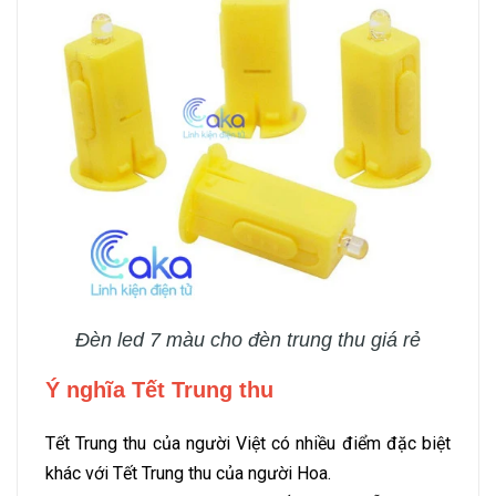
Đèn led 7 màu cho đèn trung thu giá rẻ
Ý nghĩa Tết Trung thu
Tết Trung thu của người Việt có nhiều điểm đặc biệt
khác với Tết Trung thu của người Hoa.