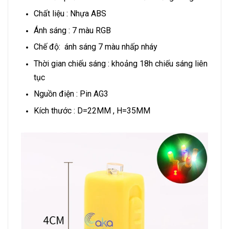
Chất liệu : Nhựa ABS
Ánh sáng : 7 màu RGB
Chế độ: ánh sáng 7 màu nhấp nháy
Thời gian chiếu sáng : khoảng 18h chiếu sáng liên
tục
Nguồn điện : Pin AG3
Kích thước : D=22MM , H=35MM