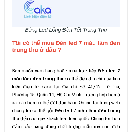
Bóng Led Lồng Đèn Tết Trung Thu
Tôi có thể mua Đèn led 7 màu làm đèn
trung thu ở đâu ?
Bạn muốn xem hàng hoặc mua trực tiếp
Đèn led 7
màu làm đèn trung thu
có thể đến địa chỉ của linh
kiện điện tử caka tại địa chỉ Số 40/12, Lữ Gia,
Phường 15, Quận 11, Hồ Chí Minh. Trường hợp bạn ở
xa, các bạn có thể đặt đơn hàng Online tại trang web
chúng tôi có thể gửi
Đèn led 7 màu làm đèn trung
thu
đến cho quý khách trên toàn quốc, Chúng tôi luôn
đảm bảo hàng đúng chất lượng mẫu mã như đơn