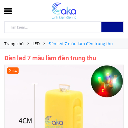
Trang chủ
LED
Đèn led 7 màu làm đèn trung thu
Đèn led 7 màu làm đèn trung thu
25%