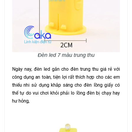
Đèn led 7 màu trung thu
Ngày nay, đèn led gắn cho đèn trung thu giá rẻ với
công dụng an toàn, tiện lợi rất thích hợp cho các em
thiếu nhi sử dụng khắp sáng cho đèn lồng giấy có
thể tự do vui chơi khỏi phải lo lồng đèn bị chạy hay
hư hỏng,