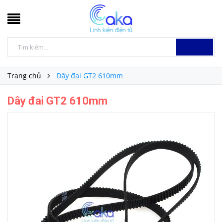
Trang chủ
Dây đai GT2 610mm
Dây đai GT2 610mm