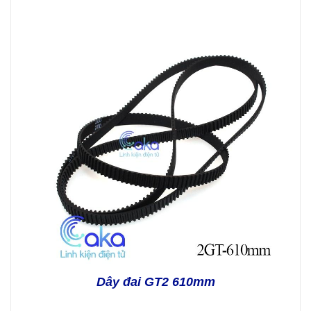
Dây đai GT2 610mm