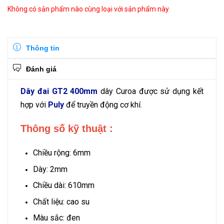
Không có sản phẩm nào cùng loại với sản phẩm này
Thông tin
Đánh giá
Dây đai GT2 400mm
dây Curoa được sử dụng kết
hợp với
Puly
để truyền động cơ khí.
Thông số kỹ thuật :
Chiều rộng: 6mm
Dày: 2mm
Chiều dài: 610mm
Chất liệu: cao su
Màu sắc: đen