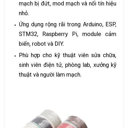
mạch bị đứt, mod mạch và nối tín hiệu
nhỏ.
Ứng dụng rộng rãi trong Arduino, ESP,
STM32, Raspberry Pi, module cảm
biến, robot và DIY.
Phù hợp cho kỹ thuật viên sửa chữa,
sinh viên điện tử, phòng lab, xưởng kỹ
thuật và người làm mạch.