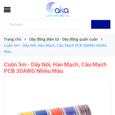
Trang chủ
Dây đồng điện tử - Dây đồng quấn cuộn
Cuộn 5m - Dây Nối, Hàn Mạch, Câu Mạch PCB 30AWG Nhiều
Màu
Cuộn 5m - Dây Nối, Hàn Mạch, Câu Mạch
PCB 30AWG Nhiều Màu