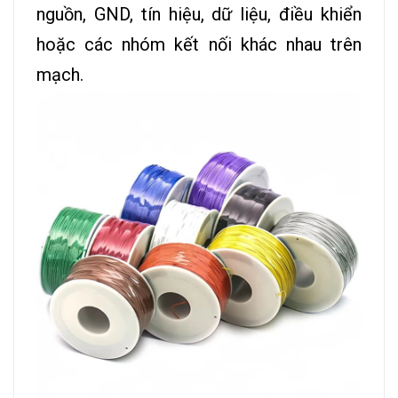
nguồn, GND, tín hiệu, dữ liệu, điều khiển
hoặc các nhóm kết nối khác nhau trên
mạch.