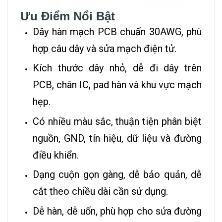
Ưu Điểm Nổi Bật
Dây hàn mạch PCB chuẩn 30AWG, phù
hợp câu dây và sửa mạch điện tử.
Kích thước dây nhỏ, dễ đi dây trên
PCB, chân IC, pad hàn và khu vực mạch
hẹp.
Có nhiều màu sắc, thuận tiện phân biệt
nguồn, GND, tín hiệu, dữ liệu và đường
điều khiển.
Dạng cuộn gọn gàng, dễ bảo quản, dễ
cắt theo chiều dài cần sử dụng.
Dễ hàn, dễ uốn, phù hợp cho sửa đường