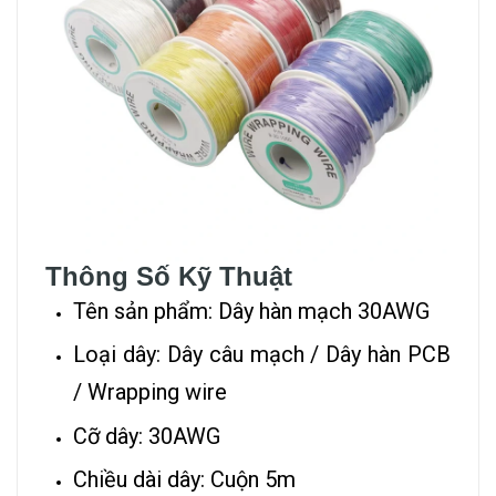
Thông Số Kỹ Thuật
Tên sản phẩm: Dây hàn mạch 30AWG
Loại dây: Dây câu mạch / Dây hàn PCB
/ Wrapping wire
Cỡ dây: 30AWG
Chiều dài dây: Cuộn 5m