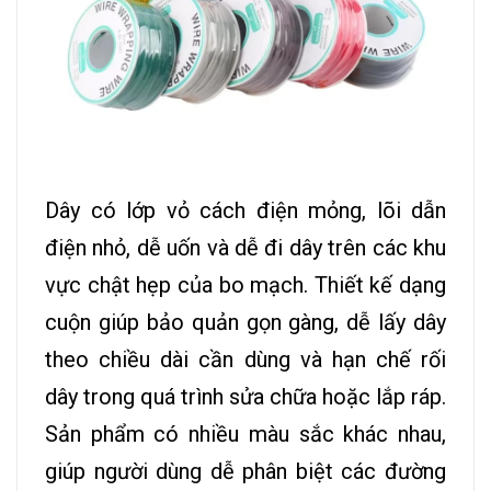
Dây có lớp vỏ cách điện mỏng, lõi dẫn
điện nhỏ, dễ uốn và dễ đi dây trên các khu
vực chật hẹp của bo mạch. Thiết kế dạng
cuộn giúp bảo quản gọn gàng, dễ lấy dây
theo chiều dài cần dùng và hạn chế rối
dây trong quá trình sửa chữa hoặc lắp ráp.
Sản phẩm có nhiều màu sắc khác nhau,
giúp người dùng dễ phân biệt các đường