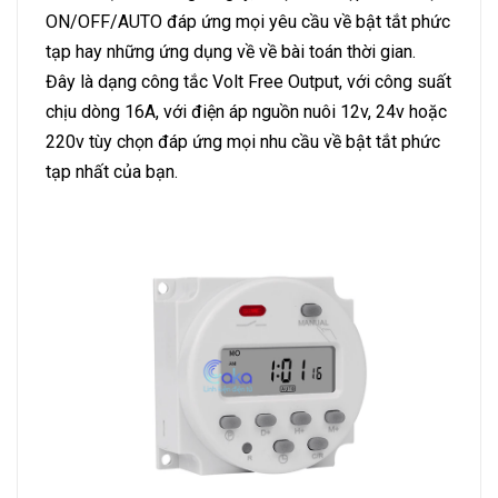
ON/OFF/AUTO đáp ứng mọi yêu cầu về bật tắt phức
tạp hay những ứng dụng về về bài toán thời gian.
Đây là dạng công tắc Volt Free Output, với công suất
chịu dòng 16A, với điện áp nguồn nuôi 12v, 24v hoặc
220v tùy chọn đáp ứng mọi nhu cầu về bật tắt phức
tạp nhất của bạn.