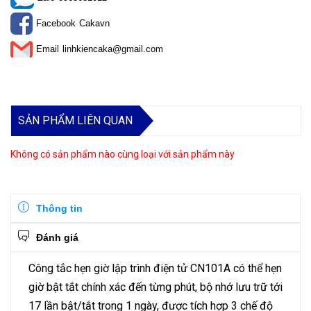
Facebook
Cakavn
Email
linhkiencaka@gmail.com
SẢN PHẨM LIÊN QUAN
Không có sản phẩm nào cùng loại với sản phẩm này
Thông tin
Đánh giá
Công tắc hẹn giờ lập trình điện tử CN101A có thể hẹn
giờ bật tắt chính xác đến từng phút, bộ nhớ lưu trữ tới
17 lần bật/tắt trong 1 ngày, được tích hợp 3 chế độ