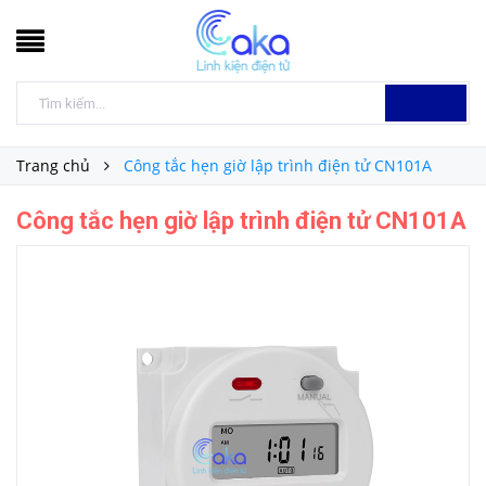
Trang chủ
Công tắc hẹn giờ lập trình điện tử CN101A
Công tắc hẹn giờ lập trình điện tử CN101A