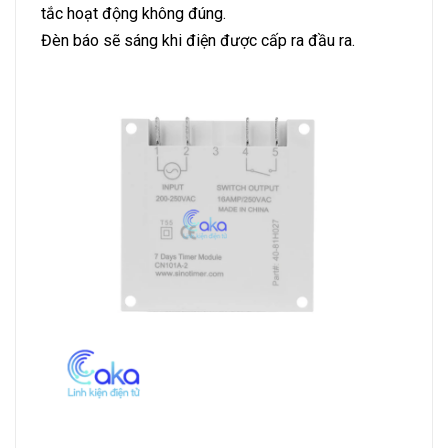
tắc hoạt động không đúng.
Đèn báo sẽ sáng khi điện được cấp ra đầu ra.