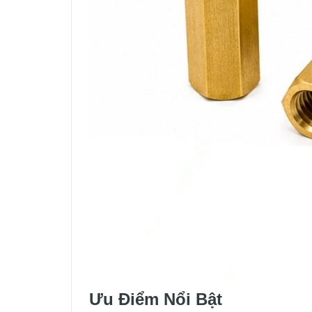
Ưu Điểm Nổi Bật