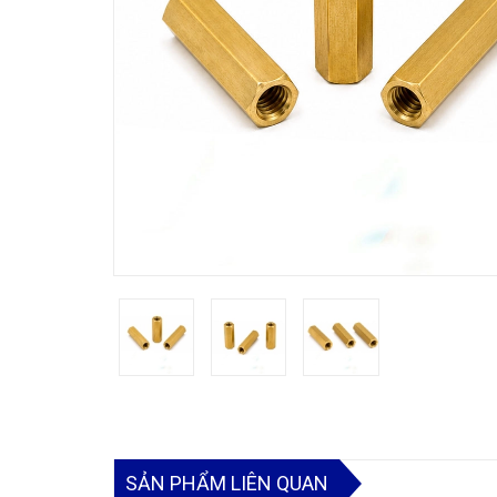
SẢN PHẨM LIÊN QUAN