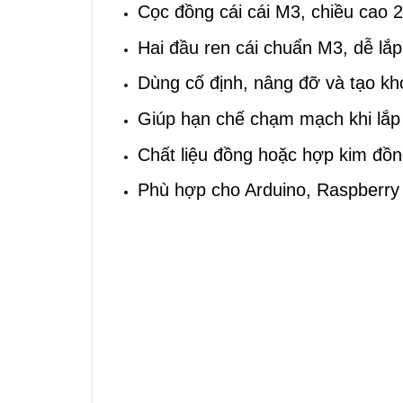
Cọc đồng cái cái M3, chiều cao
Hai đầu ren cái chuẩn M3, dễ lắp 
Dùng cố định, nâng đỡ và tạo k
Giúp hạn chế chạm mạch khi lắp 
Chất liệu đồng hoặc hợp kim đồng
Phù hợp cho Arduino, Raspberry 