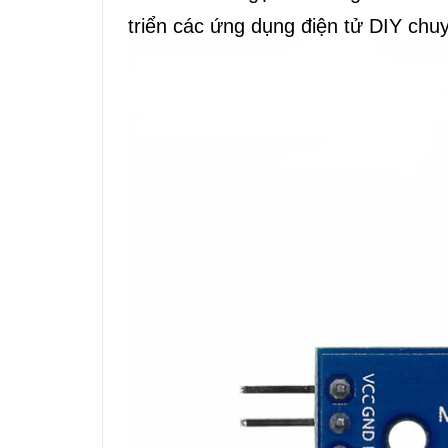
triển các ứng dụng điện tử DIY chu