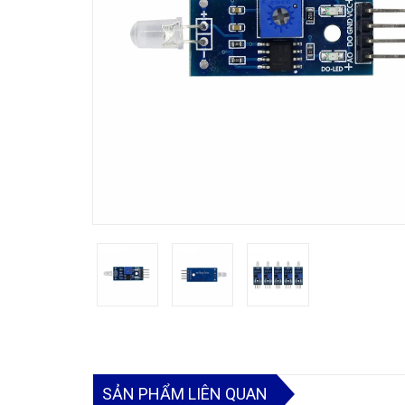
SẢN PHẨM LIÊN QUAN