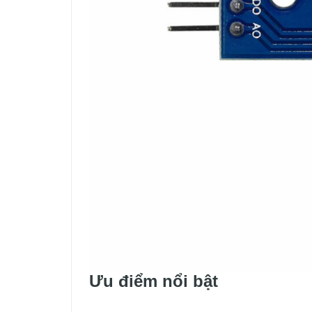
Ưu điểm nổi bật