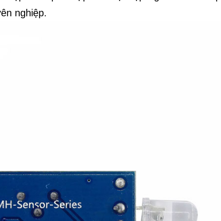
yên nghiệp.