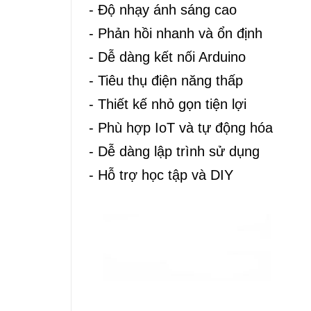
- Độ nhạy ánh sáng cao
- Phản hồi nhanh và ổn định
- Dễ dàng kết nối Arduino
- Tiêu thụ điện năng thấp
- Thiết kế nhỏ gọn tiện lợi
- Phù hợp IoT và tự động hóa
- Dễ dàng lập trình sử dụng
- Hỗ trợ học tập và DIY