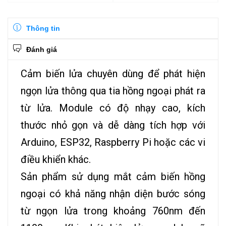
Thông tin
Đánh giá
Cảm biến lửa chuyên dùng để phát hiện
ngọn lửa thông qua tia hồng ngoại phát ra
từ lửa. Module có độ nhạy cao, kích
thước nhỏ gọn và dễ dàng tích hợp với
Arduino, ESP32, Raspberry Pi hoặc các vi
điều khiển khác.
Sản phẩm sử dụng mắt cảm biến hồng
ngoại có khả năng nhận diện bước sóng
từ ngọn lửa trong khoảng 760nm đến