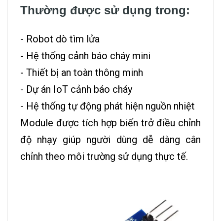
Thường được sử dụng trong:
- Robot dò tìm lửa
- Hệ thống cảnh báo cháy mini
- Thiết bị an toàn thông minh
- Dự án IoT cảnh báo cháy
- Hệ thống tự động phát hiện nguồn nhiệt
Module được tích hợp biến trở điều chỉnh
độ nhạy giúp người dùng dễ dàng cân
chỉnh theo môi trường sử dụng thực tế.