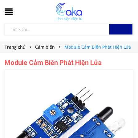
Trang chủ
Cảm biến
Module Cảm Biến Phát Hiện Lửa
Module Cảm Biến Phát Hiện Lửa