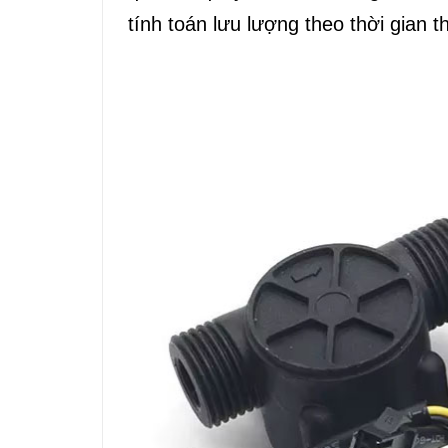
tính toán lưu lượng theo thời gian t