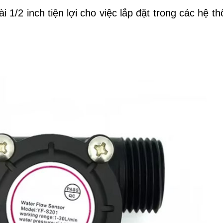
 1/2 inch tiện lợi cho việc lắp đặt trong các hệ t
.