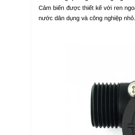
Cảm biến được thiết kế với ren ngoài
nước dân dụng và công nghiệp nhỏ