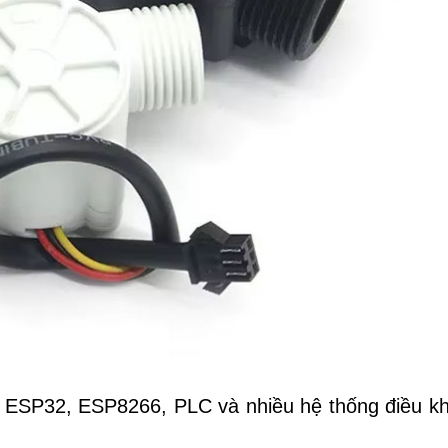
o, ESP32, ESP8266, PLC và nhiều hệ thống điều kh