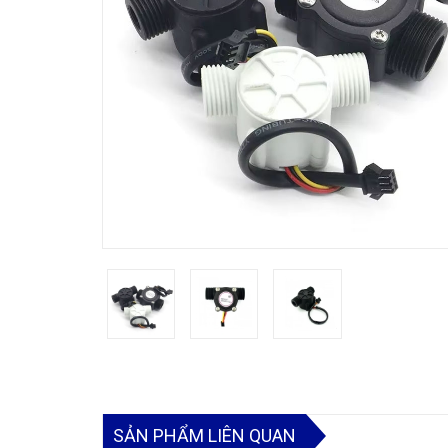
SẢN PHẨM LIÊN QUAN