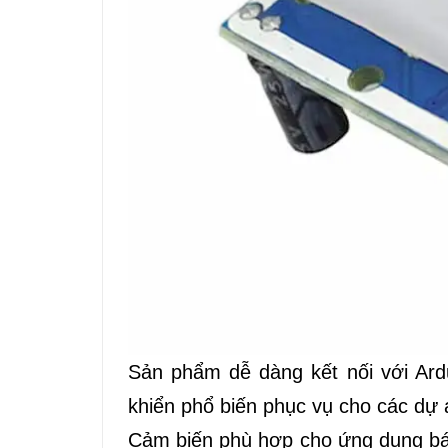
Sản phẩm dễ dàng kết nối với Ard
khiển phổ biến phục vụ cho các dự 
Cảm biến phù hợp cho ứng dụng bá