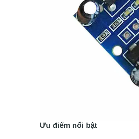
Ưu điểm nổi bật