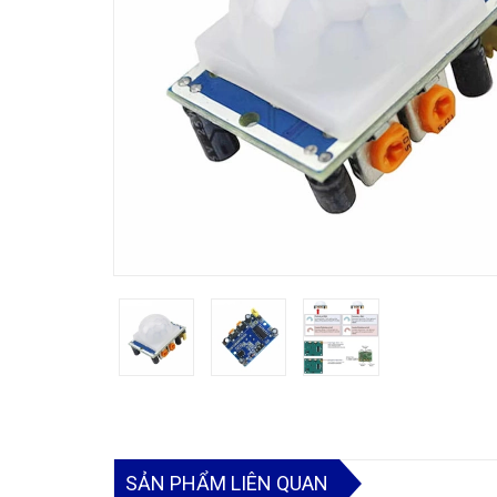
SẢN PHẨM LIÊN QUAN