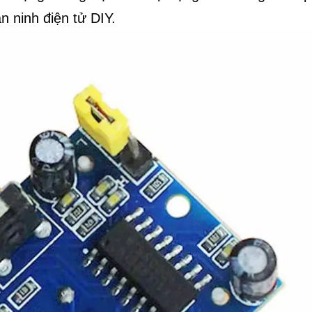
n ninh điện tử DIY.