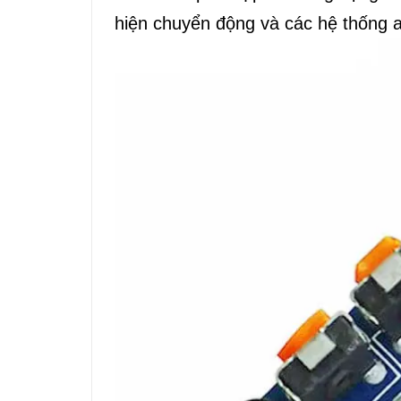
hiện chuyển động và các hệ thống a