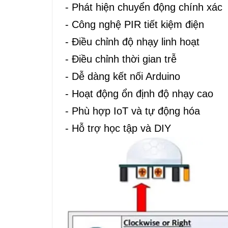
- Phát hiện chuyển động chính xác
- Công nghệ PIR tiết kiệm điện
- Điều chỉnh độ nhạy linh hoạt
- Điều chỉnh thời gian trễ
- Dễ dàng kết nối Arduino
- Hoạt động ổn định độ nhạy cao
- Phù hợp IoT và tự động hóa
- Hỗ trợ học tập và DIY