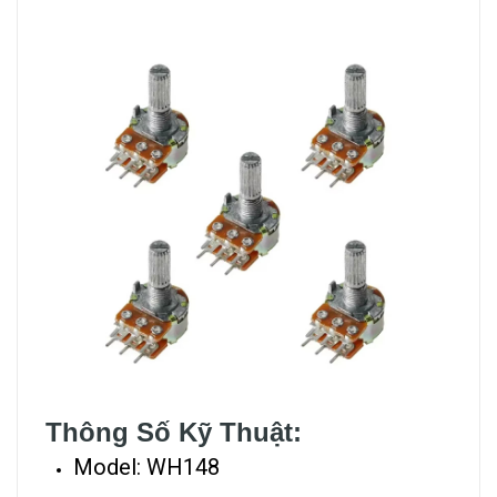
Thông Số Kỹ Thuật:
Model: WH148