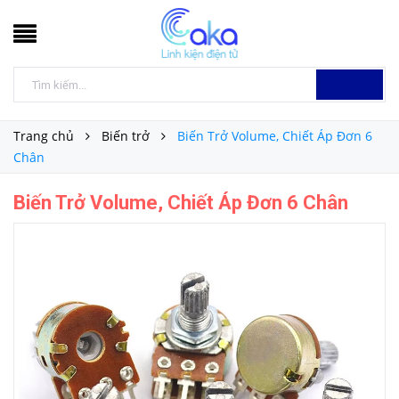
Trang chủ
Biến trở
Biến Trở Volume, Chiết Áp Đơn 6
Chân
Biến Trở Volume, Chiết Áp Đơn 6 Chân