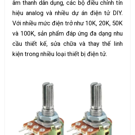
âm thanh dân dụng, các bộ điều chỉnh tín
hiệu analog và nhiều dự án điện tử DIY.
Với nhiều mức điện trở như 10K, 20K, 50K
và 100K, sản phẩm đáp ứng đa dạng nhu
cầu thiết kế, sửa chữa và thay thế linh
kiện trong nhiều loại thiết bị điện tử.