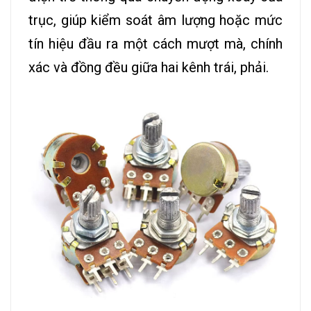
trục, giúp kiểm soát âm lượng hoặc mức
tín hiệu đầu ra một cách mượt mà, chính
xác và đồng đều giữa hai kênh trái, phải.