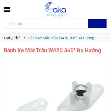
Trang chủ
Bánh Xe Mắt Trâu W420 360° Đa Hướng
Bánh Xe Mắt Trâu W420 360° Đa Hướng