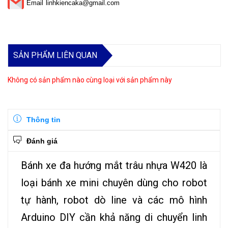
Email
linhkiencaka@gmail.com
SẢN PHẨM LIÊN QUAN
Không có sản phẩm nào cùng loại với sản phẩm này
Thông tin
Đánh giá
Bánh xe đa hướng mắt trâu nhựa W420 là
loại bánh xe mini chuyên dùng cho robot
tự hành, robot dò line và các mô hình
Arduino DIY cần khả năng di chuyển linh