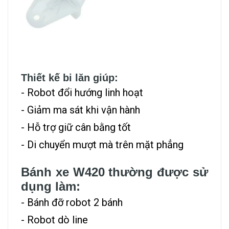
Thiết kế bi lăn giúp:
- Robot đổi hướng linh hoạt
- Giảm ma sát khi vận hành
- Hỗ trợ giữ cân bằng tốt
- Di chuyển mượt mà trên mặt phẳng
Bánh xe W420 thường được sử
dụng làm:
- Bánh đỡ robot 2 bánh
- Robot dò line