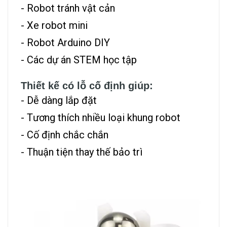
- Robot tránh vật cản
- Xe robot mini
- Robot Arduino DIY
- Các dự án STEM học tập
Thiết kế có lỗ cố định giúp:
- Dễ dàng lắp đặt
- Tương thích nhiều loại khung robot
- Cố định chắc chắn
- Thuận tiện thay thế bảo trì