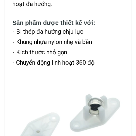
hoạt đa hướng.
Sản phẩm được thiết kế với:
- Bi thép đa hướng chịu lực
- Khung nhựa nylon nhẹ và bền
- Kích thước nhỏ gọn
- Chuyển động linh hoạt 360 độ