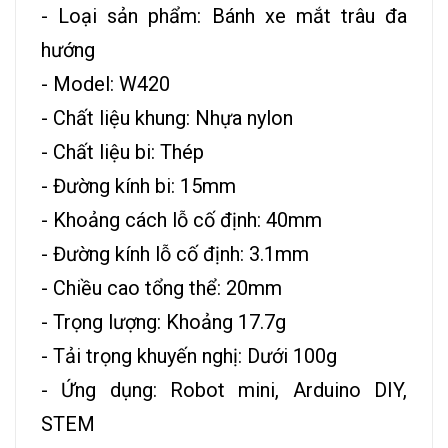
- Loại sản phẩm: Bánh xe mắt trâu đa
hướng
- Model: W420
- Chất liệu khung: Nhựa nylon
- Chất liệu bi: Thép
- Đường kính bi: 15mm
- Khoảng cách lỗ cố định: 40mm
- Đường kính lỗ cố định: 3.1mm
- Chiều cao tổng thể: 20mm
- Trọng lượng: Khoảng 17.7g
- Tải trọng khuyến nghị: Dưới 100g
- Ứng dụng: Robot mini, Arduino DIY,
STEM