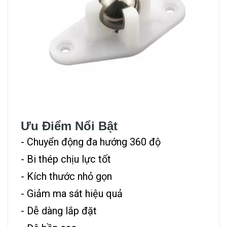
Ưu Điểm Nổi Bật
- Chuyển động đa hướng 360 độ
- Bi thép chịu lực tốt
- Kích thước nhỏ gọn
- Giảm ma sát hiệu quả
- Dễ dàng lắp đặt