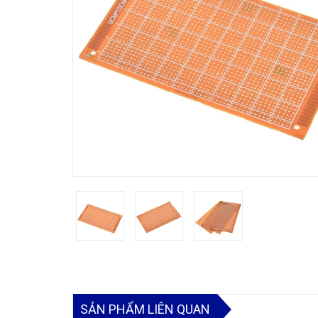
SẢN PHẨM LIÊN QUAN