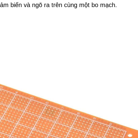
cảm biến và ngõ ra trên cùng một bo mạch.