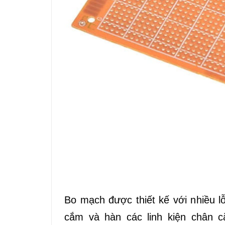
Bo mạch được thiết kế với nhiều l
cắm và hàn các linh kiện chân c