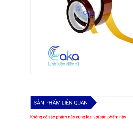
SẢN PHẨM LIÊN QUAN
Không có sản phẩm nào cùng loại với sản phẩm này