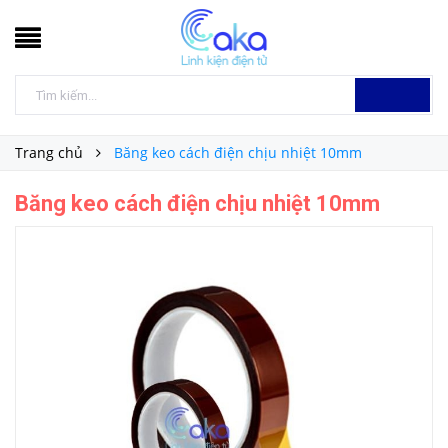
Trang chủ
Băng keo cách điện chịu nhiệt 10mm
Băng keo cách điện chịu nhiệt 10mm