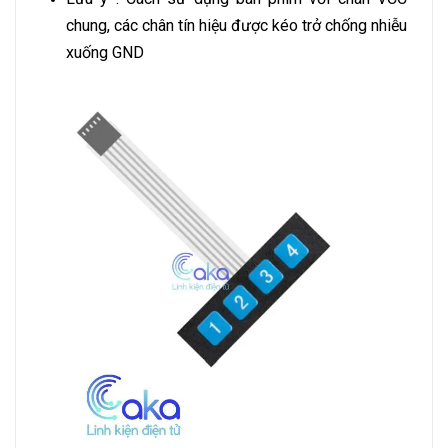
chung, các chân tín hiệu được kéo trở chống nhiễu
xuống GND