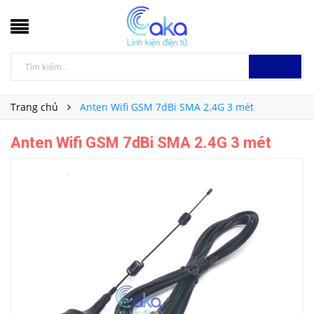
Trang chủ
Anten Wifi GSM 7dBi SMA 2.4G 3 mét
Anten Wifi GSM 7dBi SMA 2.4G 3 mét