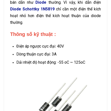
bán dẫn như
Diode
thường. Vì vậy, khi dẫn điện
Diode Schottky 1N5819
chỉ cần một điện thế kích
hoạt nhỏ hơn điện thế kích hoạt thuận của diode
thường.
Thông số kỹ thuật :
Điện áp ngược cực đại: 40V
Dòng thuận cực đại: 3A
Dải nhiệt độ hoạt động: -55 oC ~ 125oC