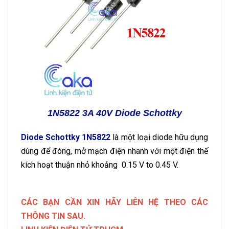
1N5822 3A 40V Diode Schottky
Diode Schottky 1N5822
là một loại diode hữu dụng
dùng để đóng, mở mạch điện nhanh với một điện thế
kích hoạt thuận nhỏ khoảng 0.15 V to 0.45 V.
CÁC BẠN CẦN XIN HÃY LIÊN HỆ THEO CÁC
THÔNG TIN SAU.