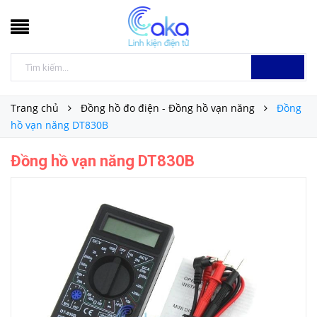
Trang chủ
Đồng hồ đo điện - Đồng hồ vạn năng
Đồng
hồ vạn năng DT830B
Đồng hồ vạn năng DT830B