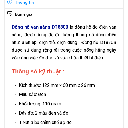
Thông tin
Đánh giá
Đồng hồ vạn năng DT830B
là đồng hồ đo điện vạn
năng, được dùng để đo lường thông số dòng điện
như: điện áp, điện trở, điện dung ...Đồng hồ DT830B
được sử dụng rộng rãi trong cuộc sống hằng ngày
với công việc đo đạc và sửa chữa thiết bị điện.
Thông số kỹ thuật :
Kích thước: 122 mm x 68 mm x 26 mm
Màu sắc: Đen
Khối lượng: 110 gram
Dây đo: 2 màu đen và đỏ
1 Nút điều chỉnh chế độ đo.