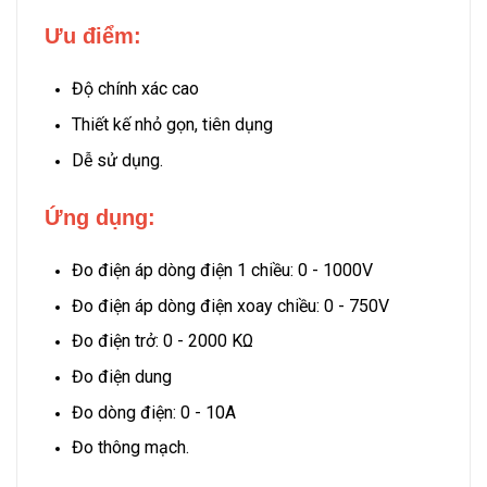
Ưu điểm:
Độ chính xác cao
Thiết kế nhỏ gọn, tiên dụng
Dễ sử dụng.
Ứng dụng:
Đo điện áp dòng điện 1 chiều: 0 - 1000V
Đo điện áp dòng điện xoay chiều: 0 - 750V
Đo điện trở: 0 - 2000 KΩ
Đo điện dung
Đo dòng điện: 0 - 10A
Đo thông mạch.